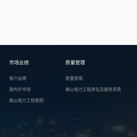
市场业绩
质量管理
客户品牌
质量管理
国内外市场
雄山电力工程承包及服务资质
雄山电力工程案例