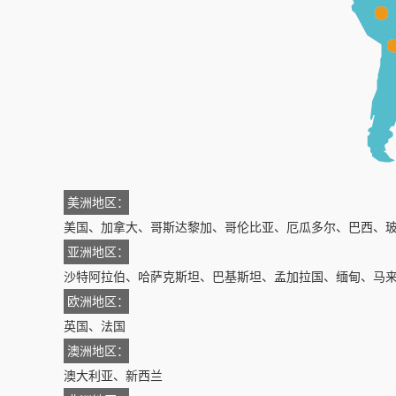
美洲地区：
美国、加拿大、哥斯达黎加、哥伦比亚、厄瓜多尔、巴西、
亚洲地区：
沙特阿拉伯、
哈萨克斯坦、
巴基斯坦、孟加拉国、缅甸、马
欧洲地区：
英国、法国
澳洲地区：
澳大利亚、新西兰