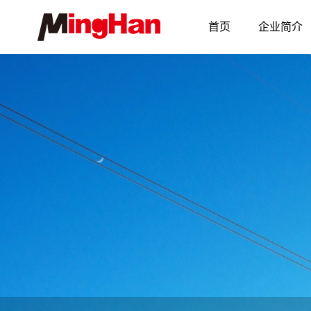
首页
企业简介