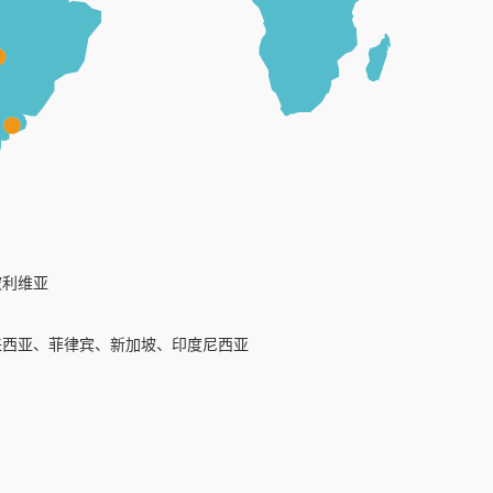
玻利维亚
来西亚、菲律宾、新加坡、印度尼西亚