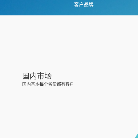
客户品牌
国内市场
国内基本每个省份都有客户