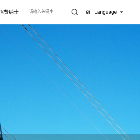
Language
招贤纳士