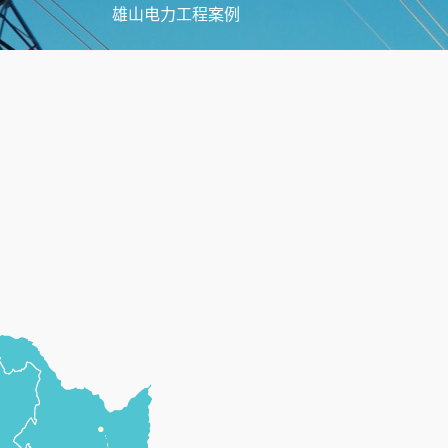
雄山电力工程案例