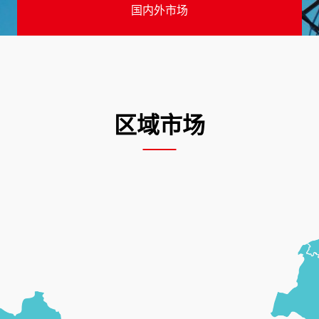
国内外市场
区域市场