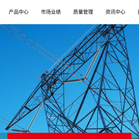
产品中心
市场业绩
质量管理
资讯中心