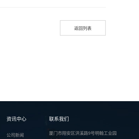
返回列表
资讯中心
联系我们
厦门市翔安区洪溪路9号明翰工业园
公司新闻