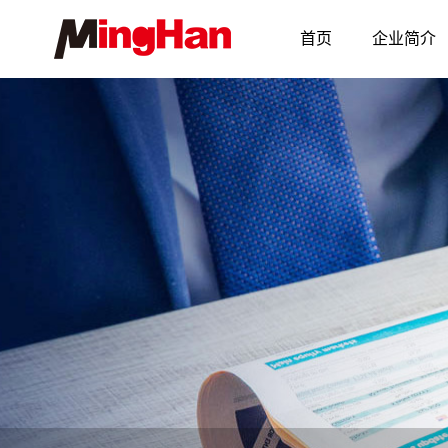
首页
企业简介