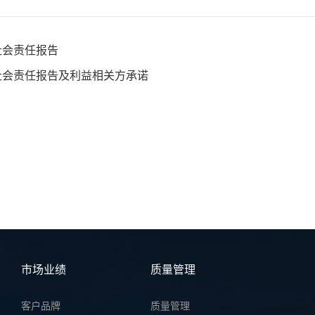
社会责任报告
度社会责任报告及利益相关方承诺
市场业绩
质量管理
客户品牌
质量管理