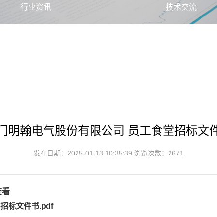
行业资讯
技术交流
门明翰电气股份有限公司 员工食堂招标文
发布日期：2025-01-13 10:35:39 浏览次数：2671
查看
食堂招标文件书.pdf