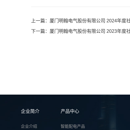
上一篇：厦门明翰电气股份有限公司 2024年度
下一篇：厦门明翰电气股份有限公司 2023年
企业简介
产品中心
企业介绍
智能配电产品