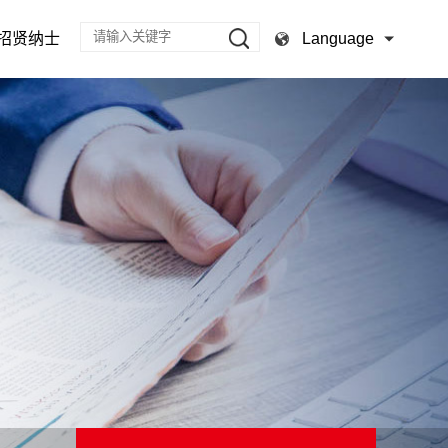
Language
招贤纳士