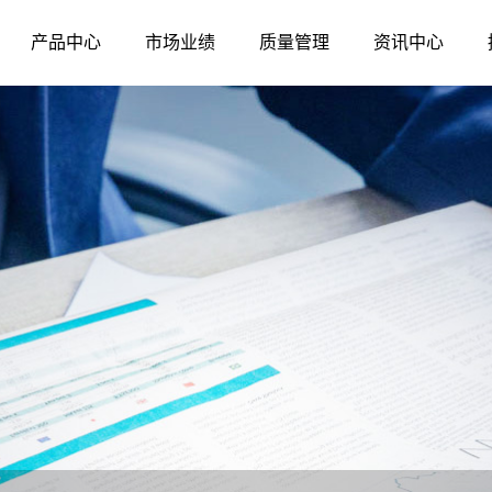
产品中心
市场业绩
质量管理
资讯中心