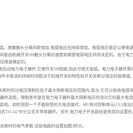
随着触头分离间距增加,电弧电压也持续增加。电弧电压值足以使电源单元
时间是由机械开关SH触头分离的速度和期望电容电压共同决定的。由于电
压降是确定的。
发启动电力电子器件,它使开关SH短路,因此可熄灭电弧。电力电子器件
器件中电流的持续时间取决于机械开关的特性和开关关断过电压的极限值。
断时的过电压限制在低于最大阻断电压的范围内,其次,它可以吸收电感
器件选型。限制条件是在电力电子器件最大阻断电压时流过它的最大电流
监视。如检测到一个不能耐受的大电流值时，MU将对控制单元(CU)发出信
式TO-247中分立式半导体器件。另外,电力电子开关路径是用双向设置的
关断时的电气参数,试验电路的设置如图3所示。