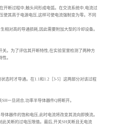
开断过程中,触头间形成电弧。在交流系统中,电流过
压使其高于电源电压,这样可使电流强制变为零。不同
生相对高的导通损耗,因此需要附加大型的冷却设备。
关。为了评估其开断特性,在实验室里检测了两种方
特性。
时才导通。在1.1和1.2［3-5］这两部分对该过程
SH一旦闭合,功率半导体器件Q将断开。
导体器件的饱和电压,此时电流将改变其流向即换流。
此关断的过电压限值。最后,开关SH关断且无电流