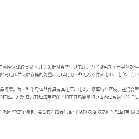
感性负载的情况下,开关关断时会产生过电压。为了避免功率半导体器件
限制电压并吸收存储的能量。可以利用一些无源器件如电阻、电容、变阻
O和晶闸管。每一种半导体器件具有其电压、电流、频率特性区域。在混合型断
的特性。另外,它具有短路电流保护和在其热容量的范围内过载运行的特性［1
开断的同时进行动作。混合式断路器包含5个功能块,各块之间的相互作用如