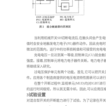
当利用机械开关SH切断电流后,在触头间会产生电弧。
值时会安全地触发电力电子(PE)器件动作。因此充电
微法的范围内。运行中的功率损耗值和可接受的充电电
充电电压一旦达到某一等级,控制单元(CU)就会触
强度。接着,控制单元将电力电子器件关断。电力电子
将继续深入研究。
过电压保护单元有两个功能。首先,它可以把开关关
件。应用各个制造商提供的电压电流特性图表可以进行
在整个开断过程中,监视单元(MUD)均对IGBT进行
的运行时间极短，所以其无需冷却。因此,可以应用压缩
3试验设置
对混合型开关的开断能力进行了试验。为了记录在开关