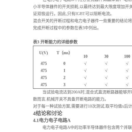
小半导体器件的开关损耗,以最终达到最大限度增加开关
证双极运行。因此,只有IGBT可以阻断电流。
混合开关的开断过程和电力电子器件一些重要的结论将
完成开断过程中的参数在表3中列出。
表3 开断能力的详细参数
U(V)
T（ms）
10
30
100
475
0
√
√
√
475
1
√
√
√
475
2
√
√
√
475
3
√
√
√
当试验电流达到200A时,混合式直流断路器能够开断
数而言,机械开关不具备开断电路的能力。
对于每一种试验方案,需要进行10次测试,取平均值x
4结论和讨论
4.1电力电子电路A
电力电子电路A中的功率半导体器件包含两个并联的IGB