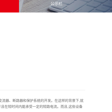
公示栏
变流器、断路器和保护系统的开发。在这样的背景下,就
且在短时间内能承受一定的短路电流。而且,这些设备