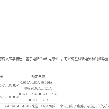
变压器相连。基于电阻值R和电感值L，可以调整试验电流和时间常量。
压
额定电流
0.016A…80A ?0.016A…
240V DC 80V
80A ?0.02A…125A
0.02A…70A ?0.02A…70A
277V DC 80V
?0.02A…125A
A-U3M1-DB1B1B(来自ETA公司)和一个电力电子电路。机械开关的