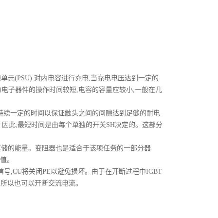
(PSU) 对内电容进行充电,当充电电压达到一定的
力电子器件的操作时间较短,电容的容量应较小,一般在几
需持续一定的时间以保证触头之间的间隙达到足够的耐电
因此,最短时间是由每个单独的开关SH决定的。这部分
存储的能量。变阻器也是适合于该项任务的一部分器
值。
号,CU将关闭PE以避兔损坏。由于在开断过程中IGBT
,所以也可以开断交流电流。