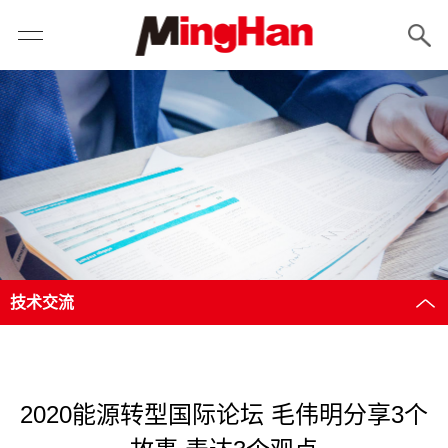
技术交流
2020能源转型国际论坛 毛伟明分享3个